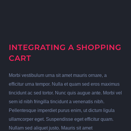
INTEGRATING A SHOPPING
CART
Morbi vestibulum urna sit amet mauris ornare, a
efficitur urna tempor. Nulla et quam sed eros maximus
tincidunt ac sed tortor. Nunc quis augue ante. Morbi vel
sem id nibh fringilla tincidunt a venenatis nibh.
Pellentesque imperdiet purus enim, ut dictum ligula
ullamcorper eget. Suspendisse eget efficitur quam.
Nullam sed aliquet justo. Mauris sit amet