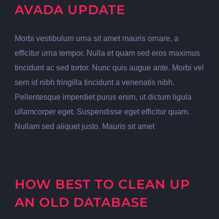
AVADA UPDATE
Morbi vestibulum urna sit amet mauris ornare, a
efficitur urna tempor. Nulla et quam sed eros maximus
tincidunt ac sed tortor. Nunc quis augue ante. Morbi vel
sem id nibh fringilla tincidunt a venenatis nibh.
Pellentesque imperdiet purus enim, ut dictum ligula
ullamcorper eget. Suspendisse eget efficitur quam.
Nullam sed aliquet justo. Mauris sit amet
HOW BEST TO CLEAN UP
AN OLD DATABASE