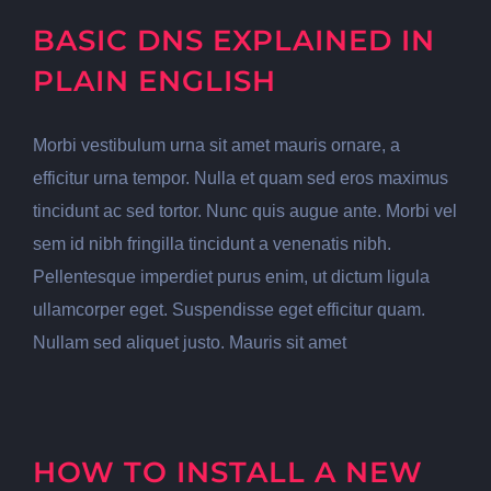
BASIC DNS EXPLAINED IN
PLAIN ENGLISH
Morbi vestibulum urna sit amet mauris ornare, a
efficitur urna tempor. Nulla et quam sed eros maximus
tincidunt ac sed tortor. Nunc quis augue ante. Morbi vel
sem id nibh fringilla tincidunt a venenatis nibh.
Pellentesque imperdiet purus enim, ut dictum ligula
ullamcorper eget. Suspendisse eget efficitur quam.
Nullam sed aliquet justo. Mauris sit amet
HOW TO INSTALL A NEW