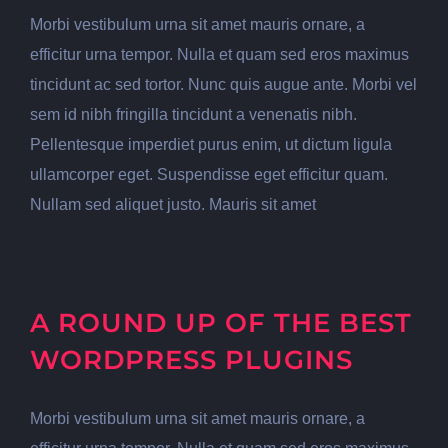
Morbi vestibulum urna sit amet mauris ornare, a
efficitur urna tempor. Nulla et quam sed eros maximus
tincidunt ac sed tortor. Nunc quis augue ante. Morbi vel
sem id nibh fringilla tincidunt a venenatis nibh.
Pellentesque imperdiet purus enim, ut dictum ligula
ullamcorper eget. Suspendisse eget efficitur quam.
Nullam sed aliquet justo. Mauris sit amet
A ROUND UP OF THE BEST
WORDPRESS PLUGINS
Morbi vestibulum urna sit amet mauris ornare, a