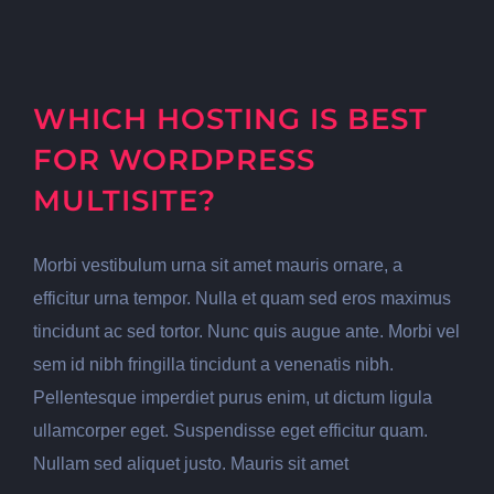
WHICH HOSTING IS BEST
FOR WORDPRESS
MULTISITE?
Morbi vestibulum urna sit amet mauris ornare, a
efficitur urna tempor. Nulla et quam sed eros maximus
tincidunt ac sed tortor. Nunc quis augue ante. Morbi vel
sem id nibh fringilla tincidunt a venenatis nibh.
Pellentesque imperdiet purus enim, ut dictum ligula
ullamcorper eget. Suspendisse eget efficitur quam.
Nullam sed aliquet justo. Mauris sit amet