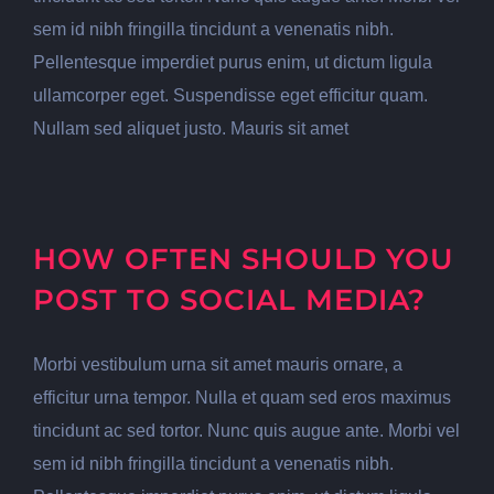
sem id nibh fringilla tincidunt a venenatis nibh.
Pellentesque imperdiet purus enim, ut dictum ligula
ullamcorper eget. Suspendisse eget efficitur quam.
Nullam sed aliquet justo. Mauris sit amet
HOW OFTEN SHOULD YOU
POST TO SOCIAL MEDIA?
Morbi vestibulum urna sit amet mauris ornare, a
efficitur urna tempor. Nulla et quam sed eros maximus
tincidunt ac sed tortor. Nunc quis augue ante. Morbi vel
sem id nibh fringilla tincidunt a venenatis nibh.