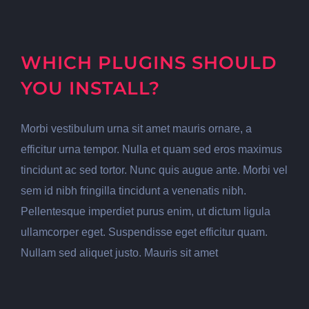
WHICH PLUGINS SHOULD
YOU INSTALL?
Morbi vestibulum urna sit amet mauris ornare, a
efficitur urna tempor. Nulla et quam sed eros maximus
tincidunt ac sed tortor. Nunc quis augue ante. Morbi vel
sem id nibh fringilla tincidunt a venenatis nibh.
Pellentesque imperdiet purus enim, ut dictum ligula
ullamcorper eget. Suspendisse eget efficitur quam.
Nullam sed aliquet justo. Mauris sit amet