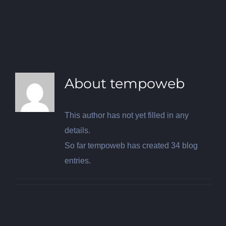
About
tempoweb
This author has not yet filled in any
details.
So far tempoweb has created 34 blog
entries.