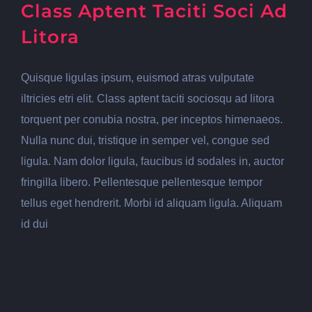
Class Aptent Taciti Soci Ad
Litora
Quisque ligulas ipsum, euismod atras vulputate
iltricies etri elit. Class aptent taciti sociosqu ad litora
torquent per conubia nostra, per inceptos himenaeos.
Nulla nunc dui, tristique in semper vel, congue sed
ligula. Nam dolor ligula, faucibus id sodales in, auctor
fringilla libero. Pellentesque pellentesque tempor
tellus eget hendrerit. Morbi id aliquam ligula. Aliquam
id dui