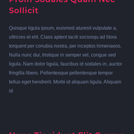
Sollicit
Quisque ligula ipsum, euismod aturesit vulputate a,
ultricies et elit. Class aptent taciti sociosqu ad litora
torquent per conubia nostra, per inceptos himenaeos.
Nulla nunc dui, tristique in semper vel, congue sed
ligula. Nam dolor ligula, faucibus id sodales in, auctor
fringilla libero. Pellentesque pellentesque tempor
tellus eget hendrerit. Morbi id aliquam ligula. Aliquam
id